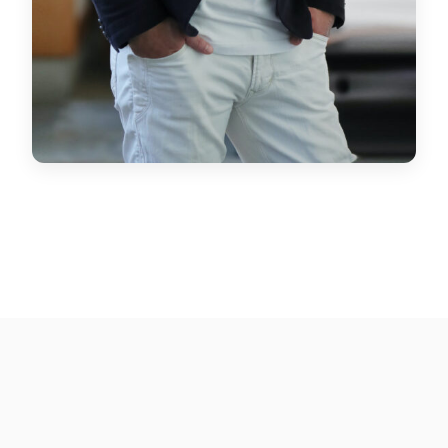
© 2026 Kunitomo Shotaro