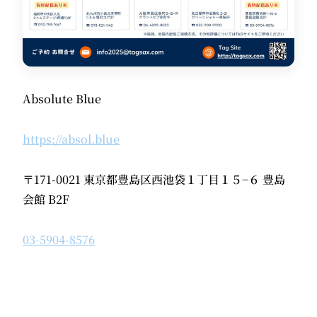
Absolute Blue
https://absol.blue
〒171-0021 東京都豊島区西池袋１丁目１５−６ 豊島
会館 B2F
03-5904-8576